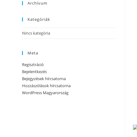
Archívum
Kategóriák
Nincs kategória
Meta
Regisztráció
Bejelentkezés
Bejegyzések hírcsatorna
Hozzászólások hírcsatorna
WordPress Magyarország