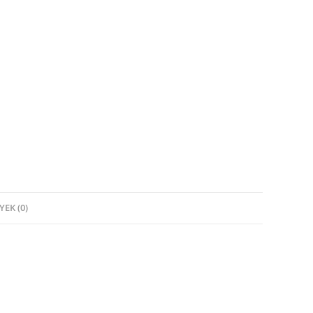
EK (0)