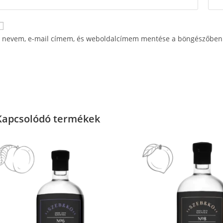
 nevem, e-mail címem, és weboldalcímem mentése a böngészőben 
Kapcsolódó termékek