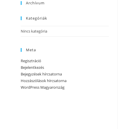
Archívum
Kategóriák
Nincs kategória
Meta
Regisztráció
Bejelentkezés
Bejegyzések hírcsatorna
Hozzászólások hírcsatorna
WordPress Magyarország