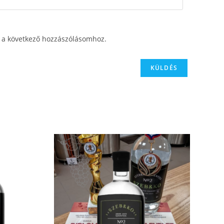
a következő hozzászólásomhoz.