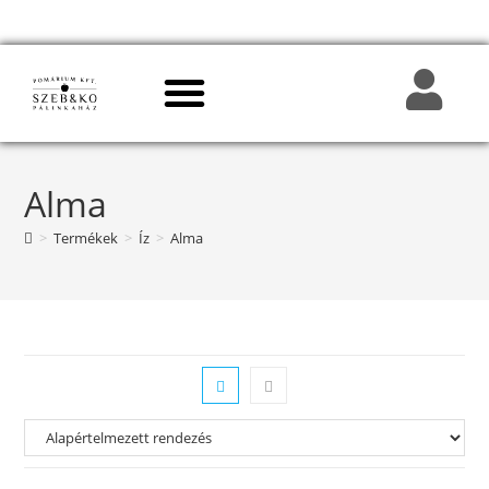
Alma
>
Termékek
>
Íz
>
Alma