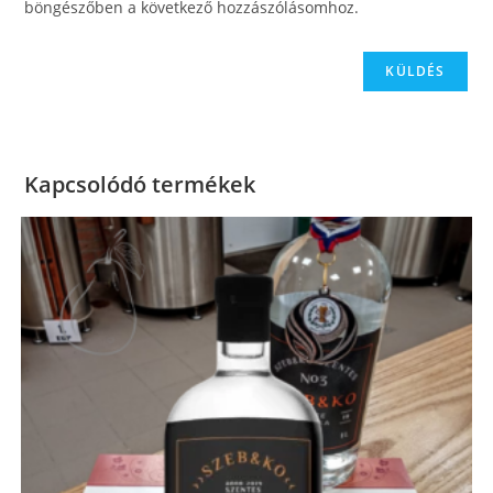
böngészőben a következő hozzászólásomhoz.
Kapcsolódó termékek