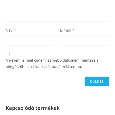
Név
*
E-mail
*
A nevem, e-mail címem, és weboldalcímem mentése a
böngészőben a következő hozzászólásomhoz.
Kapcsolódó termékek