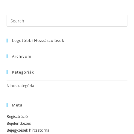
Legutóbbi Hozzászólások
Archívum
Kategóriák
Nincs kategória
Meta
Regisztráció
Bejelentkezés
Bejegyzések hírcsatorna