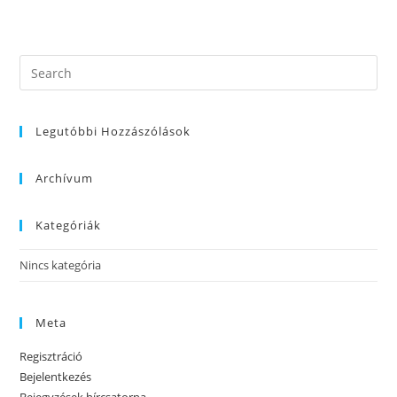
Legutóbbi Hozzászólások
Archívum
Kategóriák
Nincs kategória
Meta
Regisztráció
Bejelentkezés