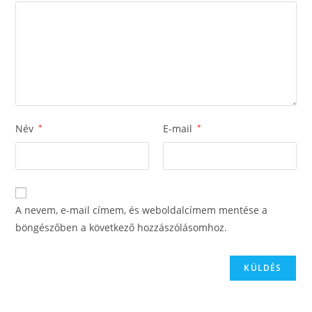
Név
*
E-mail
*
A nevem, e-mail címem, és weboldalcímem mentése a
böngészőben a következő hozzászólásomhoz.