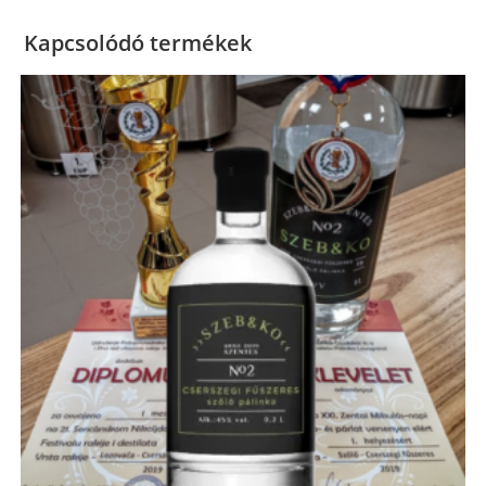
Kapcsolódó termékek