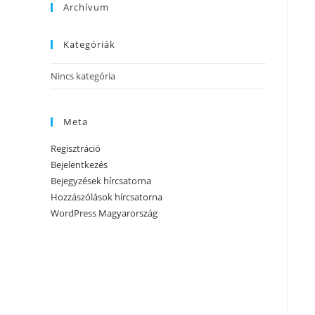
Archívum
Kategóriák
Nincs kategória
Meta
Regisztráció
Bejelentkezés
Bejegyzések hírcsatorna
Hozzászólások hírcsatorna
WordPress Magyarország