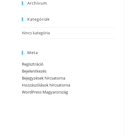
Archívum
Kategóriák
Nincs kategória
Meta
Regisztráció
Bejelentkezés
Bejegyzések hírcsatorna
Hozzászólások hírcsatorna
WordPress Magyarország