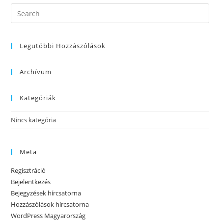
Legutóbbi Hozzászólások
Archívum
Kategóriák
Nincs kategória
Meta
Regisztráció
Bejelentkezés
Bejegyzések hírcsatorna
Hozzászólások hírcsatorna
WordPress Magyarország