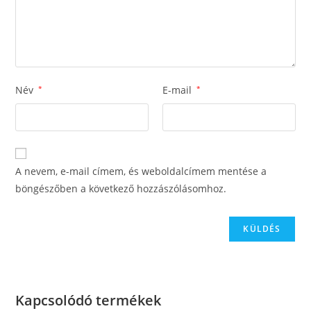
Név
*
E-mail
*
A nevem, e-mail címem, és weboldalcímem mentése a
böngészőben a következő hozzászólásomhoz.
Kapcsolódó termékek